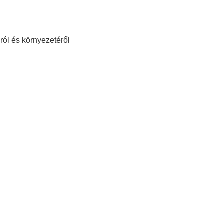
ról és környezetéről