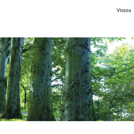
Vissza